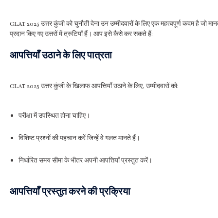
CLAT 2025 उत्तर कुंजी को चुनौती देना उन उम्मीदवारों के लिए एक महत्वपूर्ण कदम है जो मानते
प्रदान किए गए उत्तरों में त्रुटियाँ हैं। आप इसे कैसे कर सकते हैं:
आपत्तियाँ उठाने के लिए पात्रता
CLAT 2025 उत्तर कुंजी के खिलाफ आपत्तियाँ उठाने के लिए, उम्मीदवारों को:
परीक्षा में उपस्थित होना चाहिए।
विशिष्ट प्रश्नों की पहचान करें जिन्हें वे गलत मानते हैं।
निर्धारित समय सीमा के भीतर अपनी आपत्तियाँ प्रस्तुत करें।
आपत्तियाँ प्रस्तुत करने की प्रक्रिया