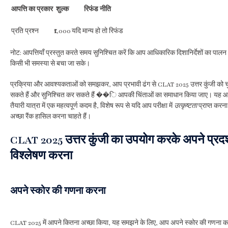
आपत्ति का प्रकार
शुल्क
रिफंड नीति
प्रति प्रश्न
₹1,000
यदि मान्य हो तो रिफंड
नोट: आपत्तियाँ प्रस्तुत करते समय सुनिश्चित करें कि आप आधिकारिक दिशानिर्देशों का पालन 
किसी भी समस्या से बचा जा सके।
प्रक्रिया और आवश्यकताओं को समझकर, आप प्रभावी ढंग से CLAT 2025 उत्तर कुंजी को चु
सकते हैं और सुनिश्चित कर सकते हैं ��ि आपकी चिंताओं का समाधान किया जाए। यह 
तैयारी यात्रा में एक महत्वपूर्ण कदम है, विशेष रूप से यदि आप परीक्षा में
उत्कृष्टता
प्राप्त कर
अच्छा रैंक हासिल करना चाहते हैं।
CLAT 2025 उत्तर कुंजी का उपयोग करके अपने प्रदर
विश्लेषण करना
अपने स्कोर की गणना करना
CLAT 2025 में आपने कितना अच्छा किया, यह समझने के लिए, आप अपने स्कोर की गणना कर