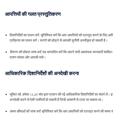
आपत्तियों की गलत प्रस्तुतिकरण
दिशानिर्देशों का पालन करें: सुनिश्चित करें कि आप आपत्तियों को प्रस्तुत करने के लिए 
प्रक्रिया का पालन करें। चरणों को छोड़ने से आपकी चुनौती अस्वीकृत हो सकती है।
विवरण की दोबारा जांच करें:
यह सत्यापित करें कि आपने सभी आवश्यक जानकारी शामिल की
प्रश्न संख्या और आपकी तर्क।
आधिकारिक दिशानिर्देशों की अनदेखी करना
सूचित रहें: हमेशा CLAT संघ द्वारा प्रदान की गई आधिकारिक दिशानिर्देशों का संदर्भ लें। 
अनदेखी करने से ऐसी गलतियाँ हो सकती हैं जिन्हें आसानी से टाला जा सकता था।
समय सीमाओं की जांच करें:
सुनिश्चित करें कि आप आपत्तियों को प्रस्तुत करने की समय स