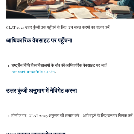
CLAT 2025 उत्तर कुंजी तक पहुँचने के लिए, इन सरल कदमों का पालन करें:
आधिकारिक वेबसाइट पर पहुँचना
राष्ट्रीय विधि विश्वविद्यालयों के संघ की आधिकारिक वेबसाइट
पर जाएँ
consortiumofnlus.ac.in
.
उत्तर कुंजी अनुभाग में नेविगेट करना
होमपेज पर,
CLAT 2025
अनुभाग की तलाश करें। आगे बढ़ने के लिए उस पर क्लिक करें