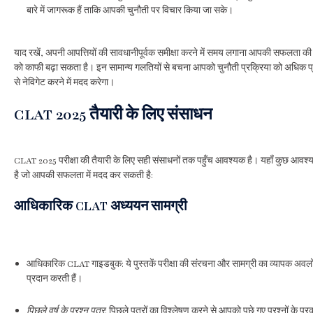
बारे में जागरूक हैं ताकि आपकी चुनौती पर विचार किया जा सके।
याद रखें, अपनी आपत्तियों की सावधानीपूर्वक समीक्षा करने में समय लगाना आपकी सफलता की
को काफी बढ़ा सकता है। इन सामान्य गलतियों से बचना आपको चुनौती प्रक्रिया को अधिक प्
से नेविगेट करने में मदद करेगा।
CLAT 2025 तैयारी के लिए संसाधन
CLAT 2025 परीक्षा की तैयारी के लिए सही संसाधनों तक पहुँच आवश्यक है। यहाँ कुछ आवश्
है जो आपकी सफलता में मदद कर सकती है:
आधिकारिक CLAT अध्ययन सामग्री
आधिकारिक CLAT गाइडबुक: ये पुस्तकें परीक्षा की संरचना और सामग्री का व्यापक अव
प्रदान करती हैं।
पिछले वर्ष के प्रश्न पत्र
: पिछले पत्रों का विश्लेषण करने से आपको पूछे गए प्रश्नों के प्रका