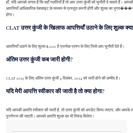
हाँ, यदि आपको लगता है कि वहाँ गलतियाँ हैं तो आप उत्तर कुंजी को चुनौती दे सकते हैं। आप
आपत्तियाँ आधिकारिक वेबसाइट के माध्यम से प्रस्तुत करनी होंगी और शुल्क का भुगत��
होगा।
CLAT उत्तर कुंजी के खिलाफ आपत्तियाँ उठाने के लिए शुल्क क्या
आपत्तियाँ उठाने के लिए शुल्क ₹1,000 है प्रत्येक प्रश्न के लिए जिसे आप चुनौती देते हैं।
अंतिम उत्तर कुंजी कब जारी होगी?
CLAT 2025 के लिए अंतिम उत्तर कुंजी 9 दिसंबर, 2024 को जारी होने की उम्मीद है।
यदि मेरी आपत्ति स्वीकार की जाती है तो क्या होगा?
यदि आपकी आपत्ति स्वीकार की जाती है, तो उत्तर कुंजी को अपडेट किया जाएगा, और आपके स
पुनर्गणना की जाएगी। आपको आपत्ति शुल्क का भी रिफंड मिलेगा।