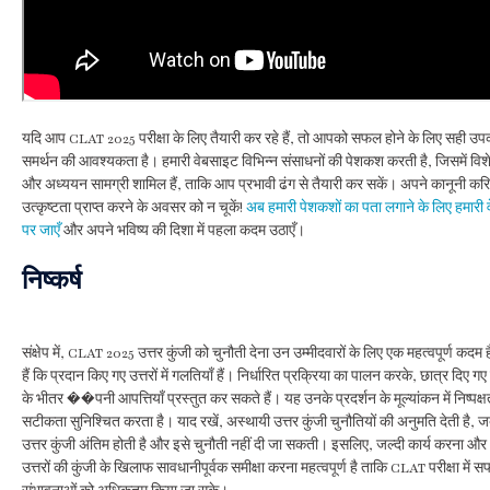
यदि आप CLAT 2025 परीक्षा के लिए तैयारी कर रहे हैं, तो आपको सफल होने के लिए सही 
समर्थन की आवश्यकता है। हमारी वेबसाइट विभिन्न संसाधनों की पेशकश करती है, जिसमें विशे
और अध्ययन सामग्री शामिल हैं, ताकि आप प्रभावी ढंग से तैयारी कर सकें। अपने कानूनी करिय
उत्कृष्टता प्राप्त करने के अवसर को न चूकें!
अब हमारी पेशकशों का पता लगाने के लिए हमारी
पर जाएँ
और अपने भविष्य की दिशा में पहला कदम उठाएँ।
निष्कर्ष
संक्षेप में, CLAT 2025 उत्तर कुंजी को चुनौती देना उन उम्मीदवारों के लिए एक महत्वपूर्ण कदम 
हैं कि प्रदान किए गए उत्तरों में गलतियाँ हैं। निर्धारित प्रक्रिया का पालन करके, छात्र दिए 
के भीतर ��पनी आपत्तियाँ प्रस्तुत कर सकते हैं। यह उनके प्रदर्शन के मूल्यांकन में निष्पक्
सटीकता सुनिश्चित करता है। याद रखें, अस्थायी उत्तर कुंजी चुनौतियों की अनुमति देती है, 
उत्तर कुंजी अंतिम होती है और इसे चुनौती नहीं दी जा सकती। इसलिए, जल्दी कार्य करना औ
उत्तरों की कुंजी के खिलाफ सावधानीपूर्वक समीक्षा करना महत्वपूर्ण है ताकि CLAT परीक्षा में