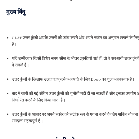
मुख्य बिंदु
CLAT उत्तर कुंजी आपके उत्तरों की जांच करने और अपने स्कोर का अनुमान लगाने के ल
है।
यदि उम्मीदवार किसी विशेष समय सीमा के भीतर त्रुटियाँ पाते हैं, तो वे अस्थायी उत्तर कुंज
दे सकते हैं।
उत्तर कुंजी के खिलाफ उठाए गए प्रत्येक आपत्ति के लिए ₹1,000 का शुल्क आवश्यक है।
बाद में जारी की गई अंतिम उत्तर कुंजी को चुनौती नहीं दी जा सकती है और इसका उपयोग अ
निर्धारित करने के लिए किया जाता है।
उत्तर कुंजी के आधार पर अपने स्कोर को सटीक रूप से गणना करने के लिए मार्किंग योजना
समझना महत्वपूर्ण है।