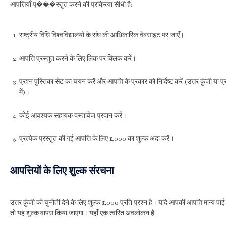
आपत्तियाँ प्���स्तुत करने की प्रक्रिया सीधी है:
राष्ट्रीय विधि विश्वविद्यालयों के संघ की आधिकारिक वेबसाइट पर जाएँ।
आपत्ति प्रस्तुत करने के लिए लिंक पर क्लिक करें।
प्रश्न पुस्तिका सेट का चयन करें और आपत्ति के प्रकार को निर्दिष्ट करें (उत्तर कुंजी या प्र
में)।
कोई आवश्यक सहायक दस्तावेज प्रदान करें।
प्रत्येक प्रस्तुत की गई आपत्ति के लिए ₹1,000 का शुल्क अदा करें।
आपत्तियों के लिए शुल्क संरचना
उत्तर कुंजी को चुनौती देने के लिए शुल्क ₹1,000 प्रति प्रश्न है। यदि आपकी आपत्ति मान्य पाई
तो यह शुल्क वापस किया जाएगा। यहाँ एक त्वरित अवलोकन है: