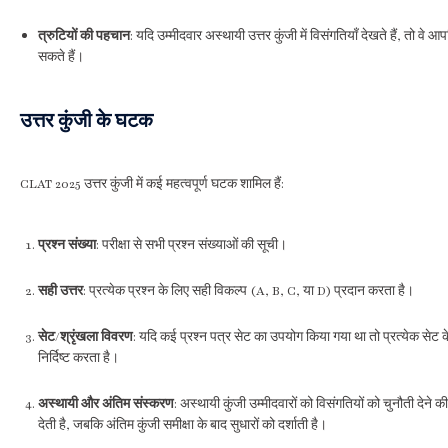
त्रुटियों की पहचान
: यदि उम्मीदवार अस्थायी उत्तर कुंजी में विसंगतियाँ देखते हैं, तो वे आप
सकते हैं।
उत्तर कुंजी के घटक
CLAT 2025 उत्तर कुंजी में कई महत्वपूर्ण घटक शामिल हैं:
प्रश्न संख्या
: परीक्षा से सभी प्रश्न संख्याओं की सूची।
सही उत्तर
: प्रत्येक प्रश्न के लिए सही विकल्प (A, B, C, या D) प्रदान करता है।
सेट/श्रृंखला विवरण
: यदि कई प्रश्न पत्र सेट का उपयोग किया गया था तो प्रत्येक सेट क
निर्दिष्ट करता है।
अस्थायी और अंतिम संस्करण
: अस्थायी कुंजी उम्मीदवारों को विसंगतियों को चुनौती देने 
देती है, जबकि अंतिम कुंजी समीक्षा के बाद सुधारों को दर्शाती है।