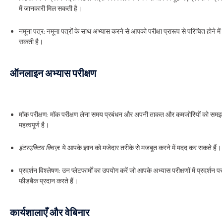
में जानकारी मिल सकती है।
नमूना पत्र: नमूना पत्रों के साथ अभ्यास करने से आपको परीक्षा प्रारूप से परिचित होने मे
सकती है।
ऑनलाइन अभ्यास परीक्षण
मॉक परीक्षण: मॉक परीक्षण लेना समय प्रबंधन और अपनी ताकत और कमजोरियों को समझ
महत्वपूर्ण है।
इंटरएक्टिव क्विज़
: ये आपके ज्ञान को मजेदार तरीके से मजबूत करने में मदद कर सकते हैं।
प्रदर्शन विश्लेषण: उन प्लेटफार्मों का उपयोग करें जो आपके अभ्यास परीक्षणों में प्रदर्शन प
फीडबैक प्रदान करते हैं।
कार्यशालाएँ और वेबिनार