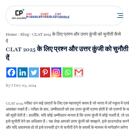
Home
/
Blog
/ CLAT 2025 के लिए प्रश्न और उत्तर कुंजी को चुनौती कैसे
दें
CLAT 2025 के लिए प्रश्न और उत्तर कुंजी को चुनौती
दें
By I Dec 03, 2024
CLAT 2025 परीक्षा उन कई छात्रों के लिए एक महत्वपूर्ण कदम है जो भारत में लॉ स्कूल में प्रव
आकांक्षा रखते हैं। परीक्षा के बाद, उम्मीदवारों को एक उत्तर कुंजी प्राप्त होती है जो प्रश्नों के सह
की सूची देती है। हालाँकि, यदि कोई उम्मीदवार मानता है कि उत्तर कुंजी में कोई गलती है, तो 
इसे चुनौती देने का अधिकार है। यह लेख आपको उत्तर कुंजी को समझने, इसे डाउनलोड करने
और यदि आवश्यक हो तो इसे प्रभावी ढंग से चुनौती देने के कदमों के माध्यम से मार्गदर्शन करेग