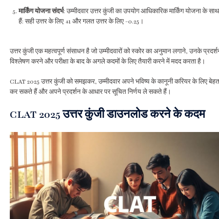
मार्किंग योजना संदर्भ
: उम्मीदवार उत्तर कुंजी का उपयोग आधिकारिक मार्किंग योजना के स
हैं: सही उत्तर के लिए +1 और गलत उत्तर के लिए -0.25।
उत्तर कुंजी एक महत्वपूर्ण संसाधन है जो उम्मीदवारों को स्कोर का अनुमान लगाने, उनके प्रदर्
विश्लेषण करने और परीक्षा के बाद के अगले कदमों के लिए तैयारी करने में मदद करता है।
CLAT 2025 उत्तर कुंजी को समझकर, उम्मीदवार अपने भविष्य के कानूनी करियर के लिए बेहत
कर सकते हैं और अपने प्रदर्शन के आधार पर सूचित निर्णय ले सकते हैं।
CLAT 2025 उत्तर कुंजी डाउनलोड करने के कदम