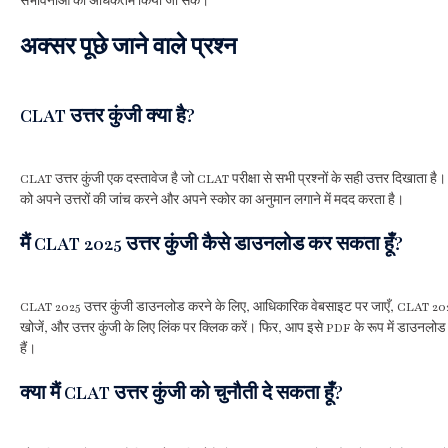
संभावनाओं को अधिकतम किया जा सके।
अक्सर पूछे जाने वाले प्रश्न
CLAT उत्तर कुंजी क्या है?
CLAT उत्तर कुंजी एक दस्तावेज है जो CLAT परीक्षा से सभी प्रश्नों के सही उत्तर दिखाता है। 
को अपने उत्तरों की जांच करने और अपने स्कोर का अनुमान लगाने में मदद करता है।
मैं CLAT 2025 उत्तर कुंजी कैसे डाउनलोड कर सकता हूँ?
CLAT 2025 उत्तर कुंजी डाउनलोड करने के लिए, आधिकारिक वेबसाइट पर जाएँ, CLAT 20
खोजें, और उत्तर कुंजी के लिए लिंक पर क्लिक करें। फिर, आप इसे PDF के रूप में डाउनल
हैं।
क्या मैं CLAT उत्तर कुंजी को चुनौती दे सकता हूँ?