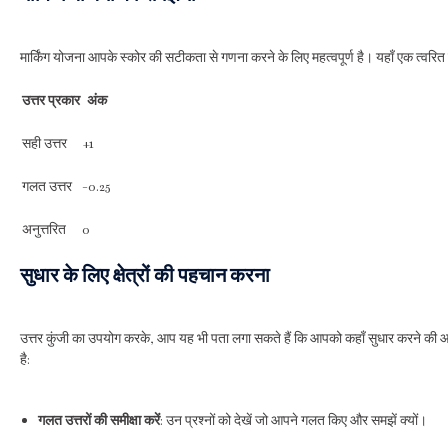
मार्किंग योजना आपके स्कोर की सटीकता से गणना करने के लिए महत्वपूर्ण है। यहाँ एक त्वरित सं
उत्तर प्रकार
अंक
सही उत्तर
+1
गलत उत्तर
-0.25
अनुत्तरित
0
सुधार के लिए क्षेत्रों की पहचान करना
उत्तर कुंजी का उपयोग करके, आप यह भी पता लगा सकते हैं कि आपको कहाँ सुधार करने की
है:
गलत उत्तरों की समीक्षा करें
: उन प्रश्नों को देखें जो आपने गलत किए और समझें क्यों।