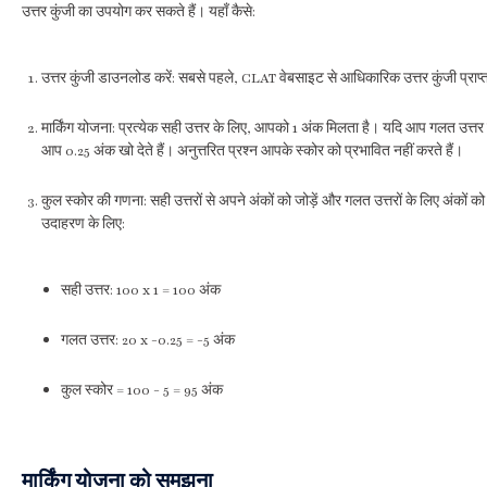
उत्तर कुंजी का उपयोग कर सकते हैं। यहाँ कैसे:
उत्तर कुंजी डाउनलोड करें: सबसे पहले, CLAT वेबसाइट से आधिकारिक उत्तर कुंजी प्राप्त
मार्किंग योजना: प्रत्येक सही उत्तर के लिए, आपको 1 अंक मिलता है। यदि आप गलत उत्तर देत
आप 0.25 अंक खो देते हैं। अनुत्तरित प्रश्न आपके स्कोर को प्रभावित नहीं करते हैं।
कुल स्कोर की गणना: सही उत्तरों से अपने अंकों को जोड़ें और गलत उत्तरों के लिए अंकों क
उदाहरण के लिए:
सही उत्तर: 100 x 1 = 100 अंक
गलत उत्तर: 20 x -0.25 = -5 अंक
कुल स्कोर = 100 - 5 = 95 अंक
मार्किंग योजना को समझना