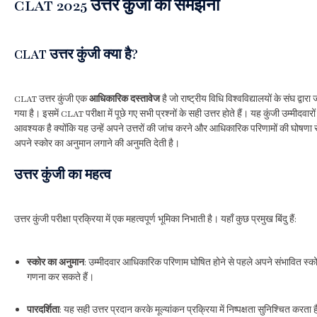
CLAT 2025 उत्तर कुंजी को समझना
CLAT उत्तर कुंजी क्या है?
CLAT उत्तर कुंजी एक
आधिकारिक दस्तावेज
है जो राष्ट्रीय विधि विश्वविद्यालयों के संघ द्वारा
गया है। इसमें CLAT परीक्षा में पूछे गए सभी प्रश्नों के सही उत्तर होते हैं। यह कुंजी उम्मीदवारो
आवश्यक है क्योंकि यह उन्हें अपने उत्तरों की जांच करने और आधिकारिक परिणामों की घोषणा 
अपने स्कोर का अनुमान लगाने की अनुमति देती है।
उत्तर कुंजी का महत्व
उत्तर कुंजी परीक्षा प्रक्रिया में एक महत्वपूर्ण भूमिका निभाती है। यहाँ कुछ प्रमुख बिंदु हैं:
स्कोर का अनुमान
: उम्मीदवार आधिकारिक परिणाम घोषित होने से पहले अपने संभावित स्क
गणना कर सकते हैं।
पारदर्शिता
: यह सही उत्तर प्रदान करके मूल्यांकन प्रक्रिया में निष्पक्षता सुनिश्चित करता 