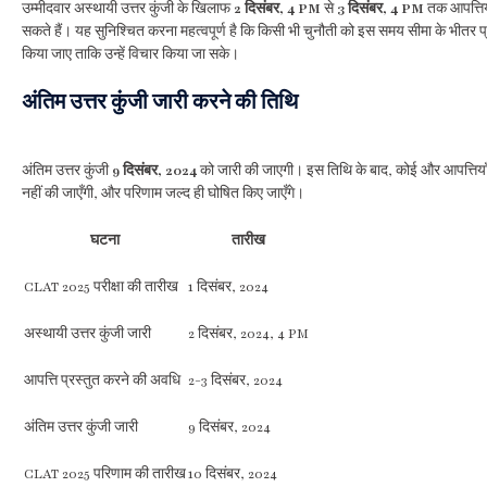
उम्मीदवार अस्थायी उत्तर कुंजी के खिलाफ
2 दिसंबर, 4 PM
से
3 दिसंबर, 4 PM
तक आपत्तिय
सकते हैं। यह सुनिश्चित करना महत्वपूर्ण है कि किसी भी चुनौती को इस समय सीमा के भीतर प्
किया जाए ताकि उन्हें विचार किया जा सके।
अंतिम उत्तर कुंजी जारी करने की तिथि
अंतिम उत्तर कुंजी
9 दिसंबर, 2024
को जारी की जाएगी। इस तिथि के बाद, कोई और आपत्तियाँ
नहीं की जाएँगी, और परिणाम जल्द ही घोषित किए जाएँगे।
घटना
तारीख
CLAT 2025 परीक्षा की तारीख
1 दिसंबर, 2024
अस्थायी उत्तर कुंजी जारी
2 दिसंबर, 2024, 4 PM
आपत्ति प्रस्तुत करने की अवधि
2-3 दिसंबर, 2024
अंतिम उत्तर कुंजी जारी
9 दिसंबर, 2024
CLAT 2025 परिणाम की तारीख
10 दिसंबर, 2024