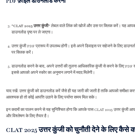
PDF फ़ाइल डाउनलोड करना
"CLAT 2025 उत्तर कुंजी"
लेबल वाले लिंक को खोजें और उस पर क्लिक करें। यह आप
डाउनलोड पृष्ठ पर ले जाएगा।
उत्तर कुंजी PDF प्रारूप में उपलब्ध होगी। इसे अपने डिवाइस पर सहेजने के लिए डा
पर क्लिक करें।
डाउनलोड करने के बाद, अपने उत्तरों की तुलना आधिकारिक कुंजी से करने के लिए PDF 
इससे आपको अपने स्कोर का अनुमान लगाने में मदद मिलेगी।
याद रखें: उत्तर कुंजी को डाउनलोड करें जैसे ही यह जारी की जाती है ताकि आपको समीक्षा क
आवश्यक हो तो कोई आपत्ति उठाने के लिए पर्याप्त समय मिल सके।
इन कदमों का पालन करने से यह सुनिश्चित होगा कि आपके पास CLAT 2025 उत्तर कुंजी आपक
और विश्लेषण के लिए तैयार है।
CLAT 2025 उत्तर कुंजी को चुनौती देने के लिए कैसे कर