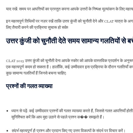
याद रखें: समय पर आपत्तियों का प्रस्तुत करना आपके उत्तरों के निष्पक्ष मूल्यांकन के लिए महत्वप
इन महत्वपूर्ण तिथियों पर नज़र रखें ताकि उत्तर कुंजी को चुनौती देने और CLAT यात्रा के अग
लिए तैयारी करने की प्रक्रिया सुचारू हो सके!
उत्तर कुंजी को चुनौती देते समय सामान्य गलतियों से बचे
CLAT 2025 उत्तर कुंजी को चुनौती देना आपके स्कोर को आपके वास्तविक प्रदर्शन के अनुरूप 
एक महत्वपूर्ण कदम हो सकता है। हालाँकि, कई उम्मीदवार इस प्रक्रिया के दौरान गलतियाँ करत
कुछ सामान्य गलतियाँ हैं जिनसे बचना चाहिए:
प्रश्नों की गलत व्याख्या
ध्यान से पढ़ें: कई उम्मीदवार प्रश्नों की गलत व्याख्या करते हैं, जिससे गलत आपत्तियाँ होती
सुनिश्चित करें कि आप मुद्दा उठाने से पहले प्रश्न क�� समझते हैं।
संदर्भ महत्वपूर्ण है:
प्रश्न और प्रदान किए गए उत्तर विकल्पों के संदर्भ पर विचार करें।