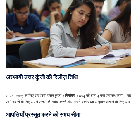
अस्थायी उत्तर कुंजी की रिलीज़ तिथि
CLAT 2025 के लिए अस्थायी उत्तर कुंजी
2 दिसंबर, 2024
को शाम 4 बजे उपलब्ध होगी। यह 
उम्मीदवारों के लिए अपने उत्तरों की जांच करने और अपने स्कोर का अनुमान लगाने के लिए आ
आपत्तियाँ प्रस्तुत करने की समय सीमा