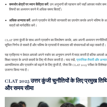
कमजोर क्षेत्रों पर ध्यान केंद्रित करें
: उन अनुभागों की पहचान करें जहाँ आपका स्कोर क
विषयों का अध्ययन करने में अधिक समय बिताएँ।
अधिक अभ्यास करें
: अपने प्रदर्शन से मिली जानकारी का उपयोग करके अपने भविष्य के 
सत्रों को मार्गदर्शित करें।
CLAT उत्तर कुंजी के साथ अपने प्रदर्शन का विश्लेषण करके, आप अपनी अध्ययन रणनीतियों के
सूचित निर्णय ले सकते हैं और भविष्य के प्रयासों में सफलता की संभावनाओं को बढ़ा सकते हैं।
यह प्रक्रिया न केवल आपको अपने स्कोर का अनुमान लगाने में मदद करती है बल्कि आपको अ
शिक्षा यात्रा के अगले कदमों के लिए भी तैयार करती है। याद रखें,
प्रारंभिक तैयारी और अभ्या
आत्मविश्वास और प्रदर्शन को बढ़ाने के लिए कुंजी हैं, जैसा कि CLAT 2025 परीक्षा के विशेषज्ञ 
उजागर किया गया है।
CLAT 2025 उत्तर कुंजी चुनौतियों के लिए प्रमुख तिथि
और समय सीमा